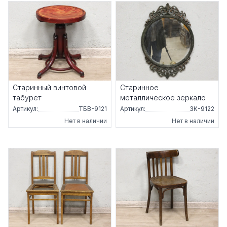
Старинный винтовой
Старинное
табурет
металлическое зеркало
Артикул:
ТБВ-9121
Артикул:
ЗК-9122
Нет в наличии
Нет в наличии