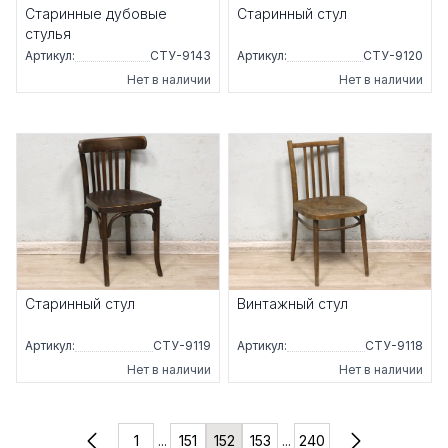
Старинные дубовые
Старинный стул
стулья
Артикул:
СТУ-9143
Артикул:
СТУ-9120
Нет в наличии
Нет в наличии
Старинный стул
Винтажный стул
Артикул:
СТУ-9119
Артикул:
СТУ-9118
Нет в наличии
Нет в наличии
1
...
151
152
153
...
240