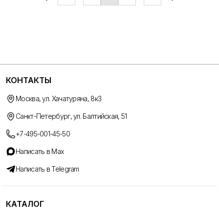
КОНТАКТЫ
Москва, ул. Хачатуряна, 8к3
Санкт-Петербург, ул. Балтийская, 51
+7-495-001-45-50
Написать в Max
Написать в Telegram
КАТАЛОГ