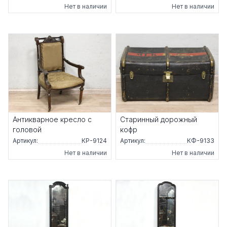
Нет в наличии
Нет в наличии
Антикварное кресло с
Старинный дорожный
головой
кофр
Артикул:
КР-9124
Артикул:
КФ-9133
Нет в наличии
Нет в наличии