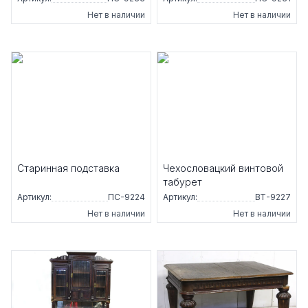
Нет в наличии
Нет в наличии
Старинная подставка
Чехословацкий винтовой
табурет
Артикул:
ПС-9224
Артикул:
ВТ-9227
Нет в наличии
Нет в наличии