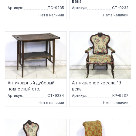
века
Артикул:
ПС-9235
Артикул:
СТ-9232
Нет в наличии
Нет в наличии
Антикварный дубовый
Антикварное кресло 19
подносный стол
века
Артикул:
СТ-9234
Артикул:
КР-9237
Нет в наличии
Нет в наличии