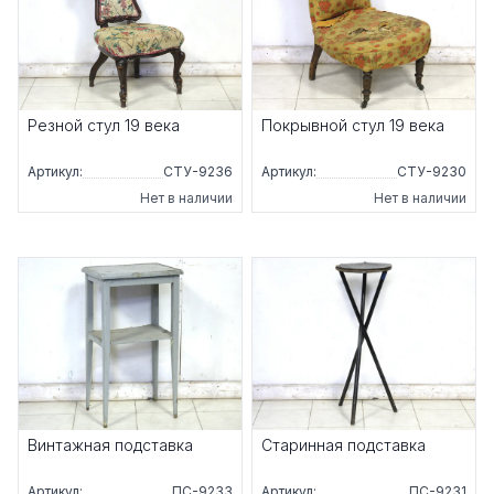
Резной стул 19 века
Покрывной стул 19 века
Артикул:
СТУ-9236
Артикул:
СТУ-9230
Нет в наличии
Нет в наличии
Винтажная подставка
Старинная подставка
Артикул:
ПС-9233
Артикул:
ПС-9231