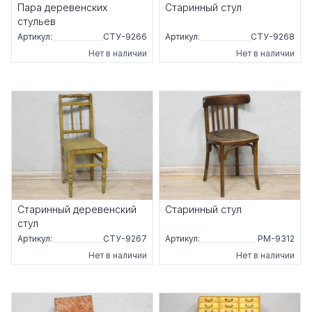
Пара деревенских
Старинный стул
стульев
Артикул:
СТУ-9266
Артикул:
СТУ-9268
Нет в наличии
Нет в наличии
Старинный деревенский
Старинный стул
стул
Артикул:
СТУ-9267
Артикул:
РМ-9312
Нет в наличии
Нет в наличии