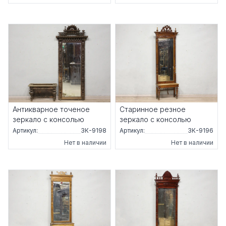
Антикварное точеное
Старинное резное
зеркало с консолью
зеркало с консолью
Артикул:
ЗК-9198
Артикул:
ЗК-9196
Нет в наличии
Нет в наличии