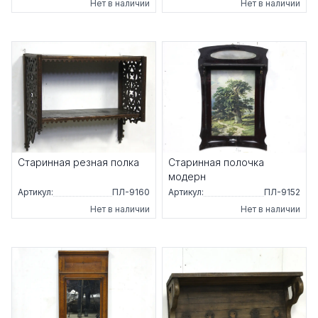
Нет в наличии
Нет в наличии
Старинная резная полка
Старинная полочка
модерн
Артикул:
ПЛ-9160
Артикул:
ПЛ-9152
Нет в наличии
Нет в наличии