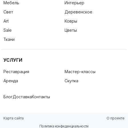
Мебель
Интерьер
Свет
Деревенское
Art
Ковры
Sale
Цветы
Ткани
УСЛУГИ
Реставрация
Мастер-классы
Аренда
Скупка
Блог
Доставка
Контакты
Карта сайта
О проекте
Политика конфиденциальности