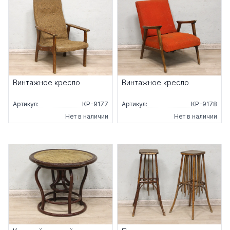
Винтажное кресло
Винтажное кресло
Артикул:
КР-9177
Артикул:
КР-9178
Нет в наличии
Нет в наличии