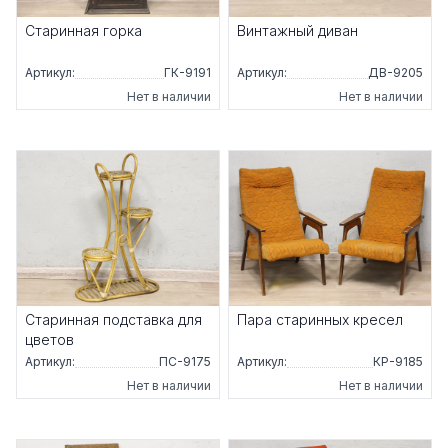
Старинная горка
Винтажный диван
Артикул:
ГК-9191
Артикул:
ДВ-9205
Нет в наличии
Нет в наличии
Старинная подставка для
Пара старинных кресел
цветов
Артикул:
ПС-9175
Артикул:
КР-9185
Нет в наличии
Нет в наличии