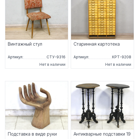
Винтажный стул
Старинная картотека
Артикул:
СТУ-9316
Артикул:
КРТ-9208
Нет в наличии
Нет в наличии
Подставка в виде руки
Антикварные подставки 19