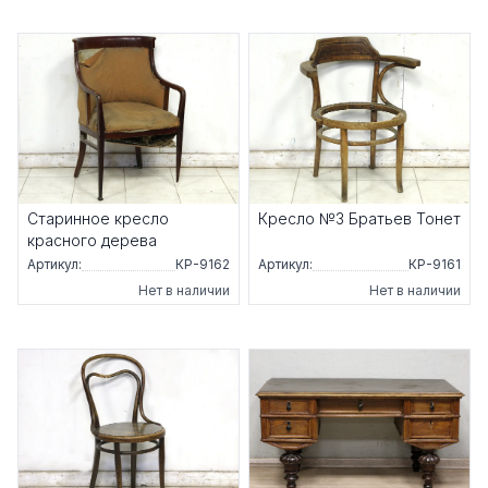
Старинное кресло
Кресло №3 Братьев Тонет
красного дерева
Артикул:
КР-9162
Артикул:
КР-9161
Нет в наличии
Нет в наличии