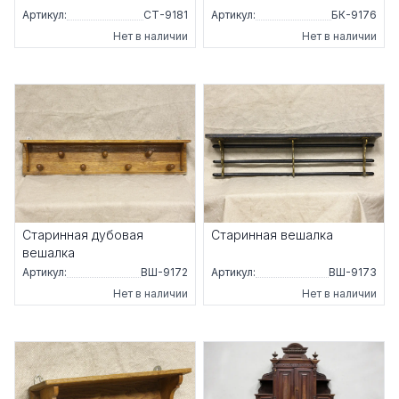
Артикул:
СТ-9181
Артикул:
БК-9176
Нет в наличии
Нет в наличии
Старинная дубовая
Старинная вешалка
вешалка
Артикул:
ВШ-9172
Артикул:
ВШ-9173
Нет в наличии
Нет в наличии