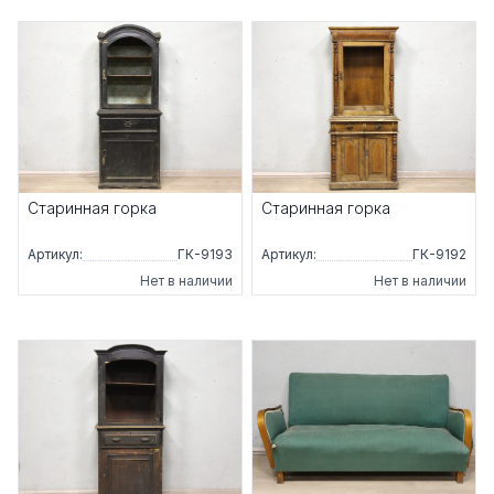
Старинная горка
Старинная горка
Артикул:
ГК-9193
Артикул:
ГК-9192
Нет в наличии
Нет в наличии