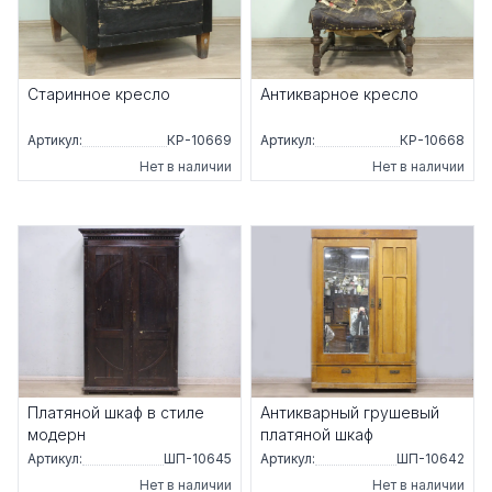
Старинное кресло
Антикварное кресло
Артикул:
КР-10669
Артикул:
КР-10668
Нет в наличии
Нет в наличии
Платяной шкаф в стиле
Антикварный грушевый
модерн
платяной шкаф
Артикул:
ШП-10645
Артикул:
ШП-10642
Нет в наличии
Нет в наличии