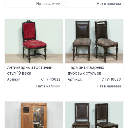
Нет в наличии
Нет в наличии
Антикварный гостиный
Пара антикварных
стул 19 века
дубовых стульев
Артикул:
СТУ-10622
Артикул:
СТУ-10623
Нет в наличии
Нет в наличии