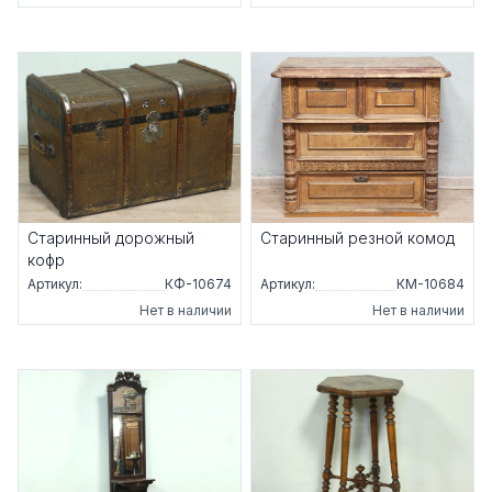
Старинный дорожный
Старинный резной комод
кофр
Артикул:
КФ-10674
Артикул:
КМ-10684
Нет в наличии
Нет в наличии