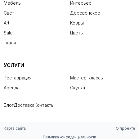
Мебель
Интерьер
Свет
Деревенское
Art
Ковры
Sale
Цветы
Ткани
УСЛУГИ
Реставрация
Мастер-классы
Аренда
Скупка
Блог
Доставка
Контакты
Карта сайта
О проекте
Политика конфиденциальности