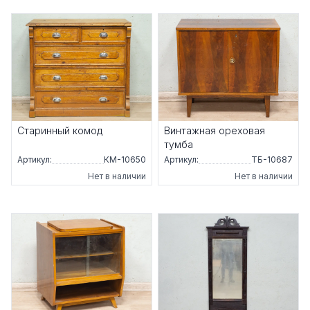
Старинный комод
Винтажная ореховая
тумба
Артикул:
КМ-10650
Артикул:
ТБ-10687
Нет в наличии
Нет в наличии