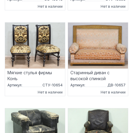
Нет в наличии
Нет в наличии
Мягкие стулья фирмы
Старинный диван с
Конъ
высокой спинкой
Артикул:
СТУ-10654
Артикул:
ДВ-10657
Нет в наличии
Нет в наличии