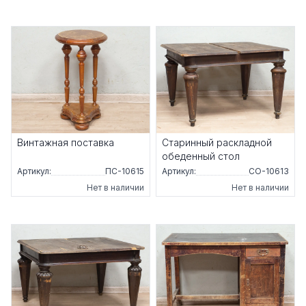
Винтажная поставка
Старинный раскладной
обеденный стол
Артикул:
ПС-10615
Артикул:
СО-10613
Нет в наличии
Нет в наличии