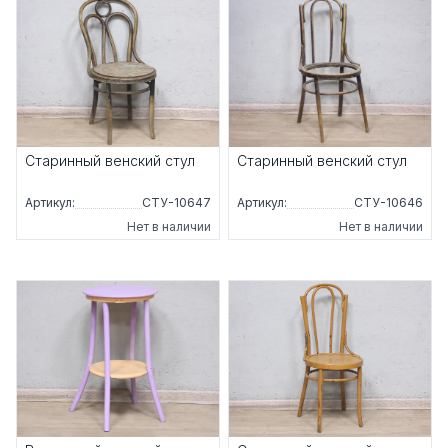
Старинный венский стул
Старинный венский стул
Артикул:
СТУ-10647
Артикул:
СТУ-10646
Нет в наличии
Нет в наличии