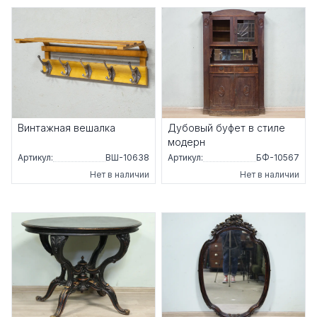
Винтажная вешалка
Дубовый буфет в стиле
модерн
Артикул:
ВШ-10638
Артикул:
БФ-10567
Нет в наличии
Нет в наличии