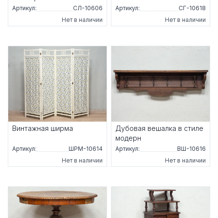
Артикул:
СЛ-10606
Артикул:
СГ-10618
Нет в наличии
Нет в наличии
Винтажная ширма
Дубовая вешалка в стиле
модерн
Артикул:
ШРМ-10614
Артикул:
ВШ-10616
Нет в наличии
Нет в наличии