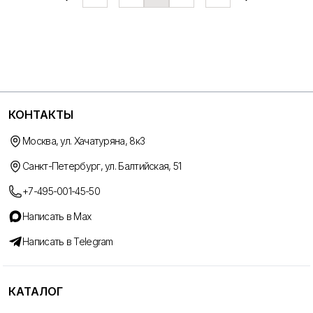
КОНТАКТЫ
Москва, ул. Хачатуряна, 8к3
Санкт-Петербург, ул. Балтийская, 51
+7-495-001-45-50
Написать в Max
Написать в Telegram
КАТАЛОГ