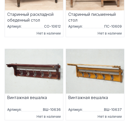
Старинный раскладной
Старинный письменный
обеденный стол
стол
Артикул:
СО-10612
Артикул:
ПС-10609
Нет в наличии
Нет в наличии
Винтажная вешалка
Винтажная вешалка
Артикул:
ВШ-10636
Артикул:
ВШ-10637
Нет в наличии
Нет в наличии