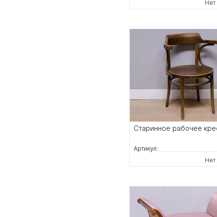
Нет
Старинное рабочее кре
Артикул:
Нет