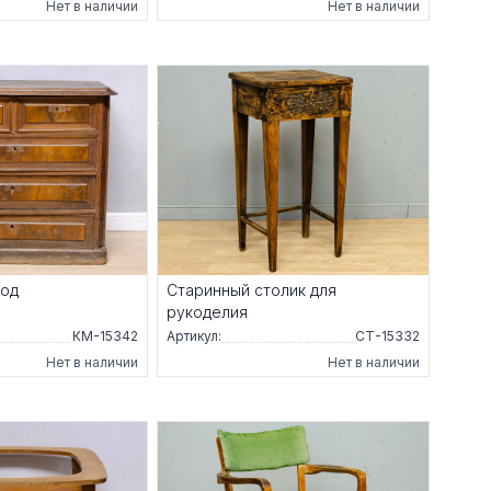
Нет в наличии
Нет в наличии
мод
Старинный столик для
рукоделия
КМ-15342
Артикул:
СТ-15332
Нет в наличии
Нет в наличии