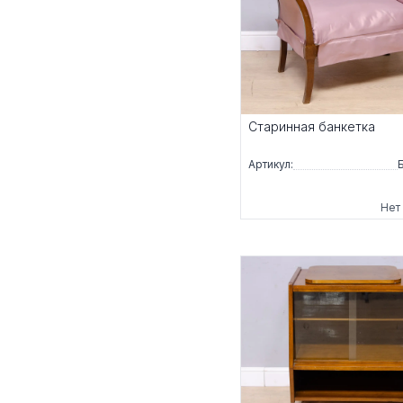
Старинная банкетка
Артикул:
Нет