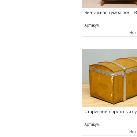
Винтажная тумба под ТВ
Артикул:
Нет
Старинный дорожный су
Артикул:
Нет