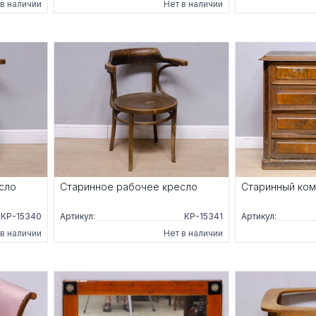
 в наличии
Нет в наличии
сло
Старинное рабочее кресло
Старинный ко
КР-15340
Артикул:
КР-15341
Артикул:
 в наличии
Нет в наличии