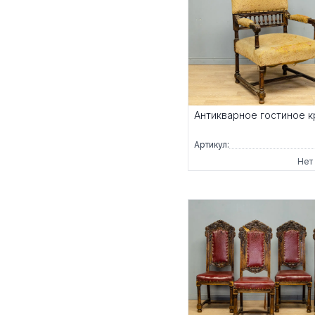
Антикварное гостиное 
Артикул:
Нет