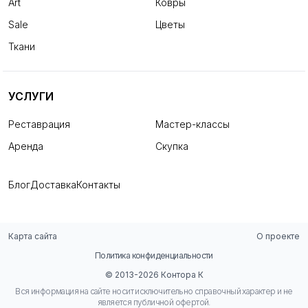
Art
Ковры
Sale
Цветы
Ткани
УСЛУГИ
Реставрация
Мастер-классы
Аренда
Скупка
Блог
Доставка
Контакты
Карта сайта
О проекте
Политика конфиденциальности
© 2013-2026 Контора К
Вся информация на сайте носит исключительно справочный характер и не
является публичной офертой.