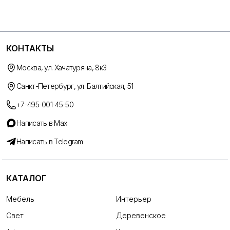
КОНТАКТЫ
Москва, ул. Хачатуряна, 8к3
Санкт-Петербург, ул. Балтийская, 51
+7-495-001-45-50
Написать в Max
Написать в Telegram
КАТАЛОГ
Мебель
Интерьер
Свет
Деревенское