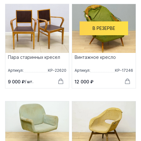
В РЕЗЕРВЕ
Пара старинных кресел
Винтажное кресло
Артикул:
КР-22620
Артикул:
КР-17246
9 000 ₽
12 000 ₽
/ шт.