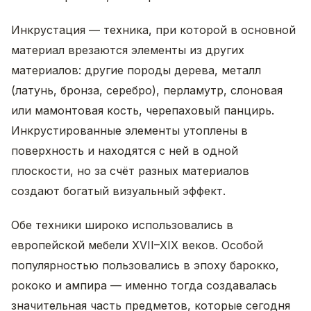
Инкрустация — техника, при которой в основной
материал врезаются элементы из других
материалов: другие породы дерева, металл
(латунь, бронза, серебро), перламутр, слоновая
или мамонтовая кость, черепаховый панцирь.
Инкрустированные элементы утоплены в
поверхность и находятся с ней в одной
плоскости, но за счёт разных материалов
создают богатый визуальный эффект.
Обе техники широко использовались в
европейской мебели XVII–XIX веков. Особой
популярностью пользовались в эпоху барокко,
рококо и ампира — именно тогда создавалась
значительная часть предметов, которые сегодня