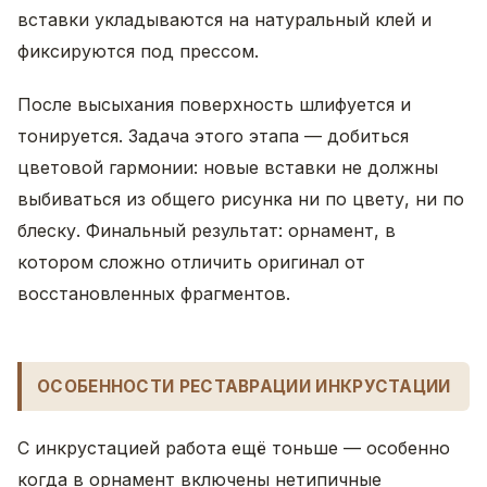
вставки укладываются на натуральный клей и
фиксируются под прессом.
После высыхания поверхность шлифуется и
тонируется. Задача этого этапа — добиться
цветовой гармонии: новые вставки не должны
выбиваться из общего рисунка ни по цвету, ни по
блеску. Финальный результат: орнамент, в
котором сложно отличить оригинал от
восстановленных фрагментов.
ОСОБЕННОСТИ РЕСТАВРАЦИИ ИНКРУСТАЦИИ
С инкрустацией работа ещё тоньше — особенно
когда в орнамент включены нетипичные