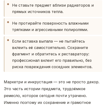
Не ставьте предмет вблизи радиаторов и
прямых источников тепла.
Не протирайте поверхность влажными
тряпками и агрессивными полиролями.
Если вставка выпала — не пытайтесь
вклеить её самостоятельно. Сохраните
фрагмент и обратитесь к реставратору:
профессионал вклеит его правильно, без
риска повреждения соседних элементов.
Маркетри и инкрустация — это не просто декор.
Это часть истории предмета, трудоёмкое
ремесло, которое сегодня почти утрачено.
Именно поэтому их сохранение и грамотное