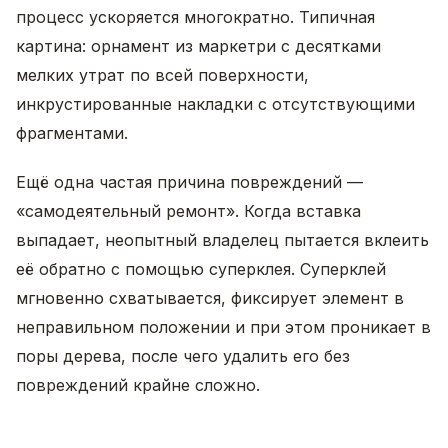
процесс ускоряется многократно. Типичная
картина: орнамент из маркетри с десятками
мелких утрат по всей поверхности,
инкрустированные накладки с отсутствующими
фрагментами.
Ещё одна частая причина повреждений —
«самодеятельный ремонт». Когда вставка
выпадает, неопытный владелец пытается вклеить
её обратно с помощью суперклея. Суперклей
мгновенно схватывается, фиксирует элемент в
неправильном положении и при этом проникает в
поры дерева, после чего удалить его без
повреждений крайне сложно.