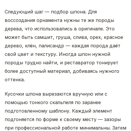
Следующий шаг — подбор шпона. Для
воссоздания орнамента нужны те же породы
дерева, что использовались в оригинале. Это
может быть самшит, груша, слива, орех, красное
дерево, клён, палисандр — каждая порода даёт
свой цвет и текстуру. Иногда шпон нужной
породы трудно найти, и реставратор тонирует
более доступный материал, добиваясь нужного
оттенка.
Кусочки шпона вырезаются вручную или с
помощью тонкого скальпеля по заранее
подготовленному шаблону. Каждый элемент
подгоняется по форме к своему месту — зазоры
при профессиональной работе минимальны. Затем