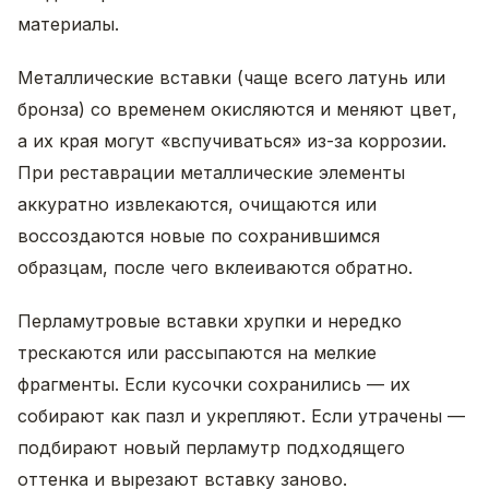
материалы.
Металлические вставки (чаще всего латунь или
бронза) со временем окисляются и меняют цвет,
а их края могут «вспучиваться» из-за коррозии.
При реставрации металлические элементы
аккуратно извлекаются, очищаются или
воссоздаются новые по сохранившимся
образцам, после чего вклеиваются обратно.
Перламутровые вставки хрупки и нередко
трескаются или рассыпаются на мелкие
фрагменты. Если кусочки сохранились — их
собирают как пазл и укрепляют. Если утрачены —
подбирают новый перламутр подходящего
оттенка и вырезают вставку заново.