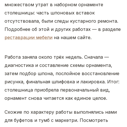
множеством утрат в наборном орнаменте
столешницы: часть шпоновых вставок
отсутствовала, были следы кустарного ремонта.
Подробнее об этой и других работах — в разделе
реставрации мебели
на нашем сайте.
Работа заняла около трёх недель. Сначала —
диагностика и составление схемы орнамента,
затем подбор шпона, послойное восстановление
рисунка, финальная шлифовка и лакировка. Итог:
столешница приобрела первоначальный вид,
орнамент снова читается как единое целое.
Схожие по характеру работы выполнялись нами
для буфетов и тумб с маркетри. Посмотреть