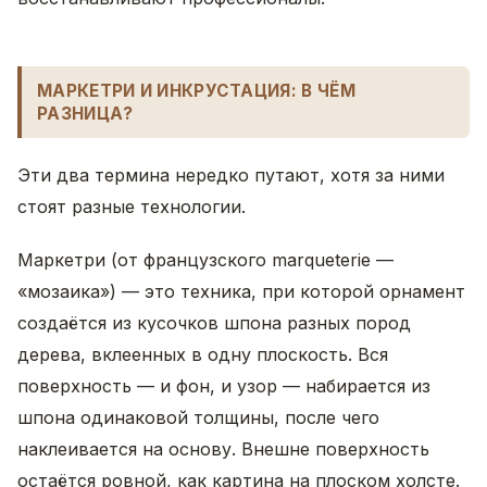
МАРКЕТРИ И ИНКРУСТАЦИЯ: В ЧЁМ
РАЗНИЦА?
Эти два термина нередко путают, хотя за ними
стоят разные технологии.
Маркетри (от французского marqueterie —
«мозаика») — это техника, при которой орнамент
создаётся из кусочков шпона разных пород
дерева, вклеенных в одну плоскость. Вся
поверхность — и фон, и узор — набирается из
шпона одинаковой толщины, после чего
наклеивается на основу. Внешне поверхность
остаётся ровной, как картина на плоском холсте.