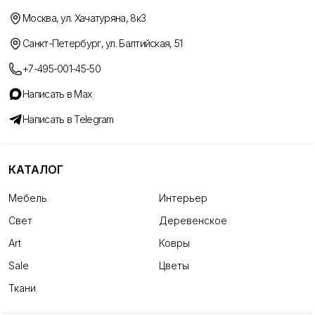
Москва, ул. Хачатуряна, 8к3
Санкт-Петербург, ул. Балтийская, 51
+7-495-001-45-50
Написать в Max
Написать в Telegram
КАТАЛОГ
Мебель
Интерьер
Свет
Деревенское
Art
Ковры
Sale
Цветы
Ткани