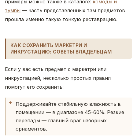
примеры можно также в каталоге:
комоды и
тумбы
— часть представленных там предметов
прошла именно такую тонкую реставрацию.
КАК СОХРАНИТЬ МАРКЕТРИ И
ИНКРУСТАЦИЮ: СОВЕТЫ ВЛАДЕЛЬЦАМ
Если у вас есть предмет с маркетри или
инкрустацией, несколько простых правил
помогут его сохранить:
Поддерживайте стабильную влажность в
помещении — в диапазоне 45–60%. Резкие
перепады — главный враг наборных
орнаментов.