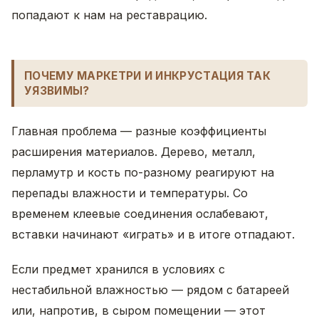
попадают к нам на реставрацию.
ПОЧЕМУ МАРКЕТРИ И ИНКРУСТАЦИЯ ТАК
УЯЗВИМЫ?
Главная проблема — разные коэффициенты
расширения материалов. Дерево, металл,
перламутр и кость по-разному реагируют на
перепады влажности и температуры. Со
временем клеевые соединения ослабевают,
вставки начинают «играть» и в итоге отпадают.
Если предмет хранился в условиях с
нестабильной влажностью — рядом с батареей
или, напротив, в сыром помещении — этот