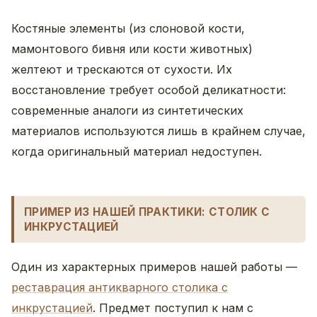
Костяные элементы (из слоновой кости,
мамонтового бивня или кости животных)
желтеют и трескаются от сухости. Их
восстановление требует особой деликатности:
современные аналоги из синтетических
материалов используются лишь в крайнем случае,
когда оригинальный материал недоступен.
ПРИМЕР ИЗ НАШЕЙ ПРАКТИКИ: СТОЛИК С
ИНКРУСТАЦИЕЙ
Один из характерных примеров нашей работы —
реставрация антикварного столика с
инкрустацией
. Предмет поступил к нам с