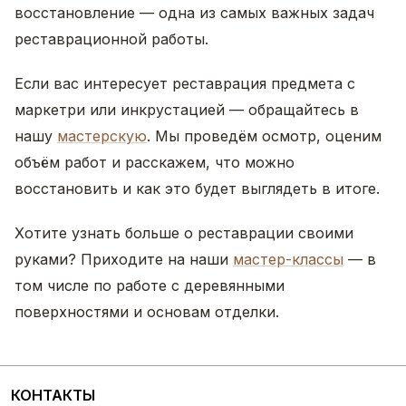
восстановление — одна из самых важных задач
реставрационной работы.
Если вас интересует реставрация предмета с
маркетри или инкрустацией — обращайтесь в
нашу
мастерскую
. Мы проведём осмотр, оценим
объём работ и расскажем, что можно
восстановить и как это будет выглядеть в итоге.
Хотите узнать больше о реставрации своими
руками? Приходите на наши
мастер-классы
— в
том числе по работе с деревянными
поверхностями и основам отделки.
КОНТАКТЫ