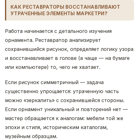
КАК РЕСТАВРАТОРЫ ВОССТАНАВЛИВАЮТ
УТРАЧЕННЫЕ ЭЛЕМЕНТЫ МАРКЕТРИ?
Работа начинается с детального изучения
орнамента. Реставратор анализирует
сохранившийся рисунок, определяет логику узора
и восстанавливает в голове (а чаще — на бумаге
или компьютере) то, чего не хватает.
Если рисунок симметричный — задача
существенно упрощается: утраченную часть
можно «зеркалить» с сохранившейся стороны.
Если орнамент уникальный и повторений нет —
мастер обращается к аналогам: мебели той же
эпохи и стиля, историческим каталогам,
музейным образцам.